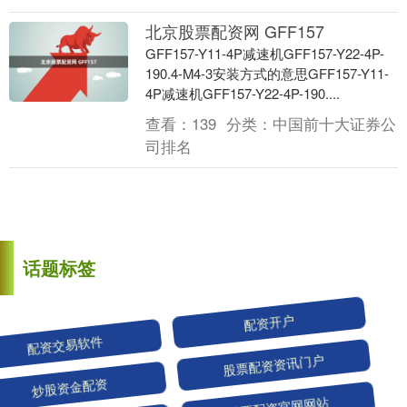
北京股票配资网 GFF157
GFF157-Y11-4P减速机GFF157-Y22-4P-
190.4-M4-3安装方式的意思GFF157-Y11-
4P减速机GFF157-Y22-4P-190....
查看：
139
分类：
中国前十大证券公
司排名
话题标签
配资交易软件
配资开户
炒股资金配资
股票配资资讯门户