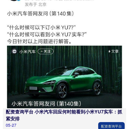
配资查询平台 小米汽车回应何时能看到小米YU7实车：抓
紧安排
05-27
配资查询平台