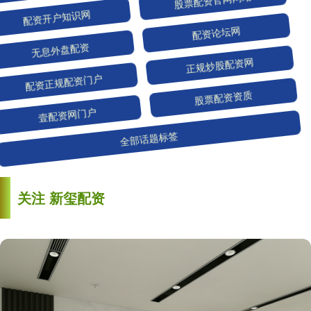
配资开户知识网
股票配资官网网站
无息外盘配资
配资论坛网
配资正规配资门户
正规炒股配资网
壹配资网门户
股票配资资质
全部话题标签
关注 新玺配资