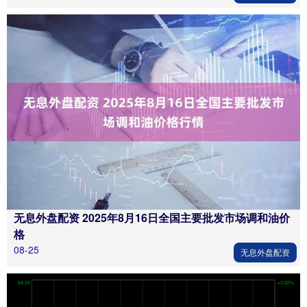
无息外盘配资 2025年8月16日全国主要批发市场调和油价
格
08-25
无息外盘配资