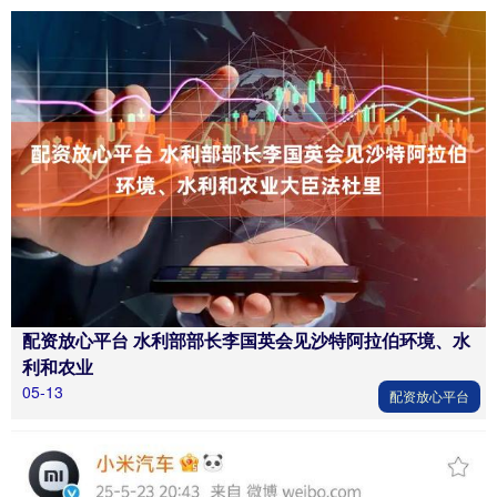
配资放心平台 水利部部长李国英会见沙特阿拉伯环境、水
利和农业
05-13
配资放心平台