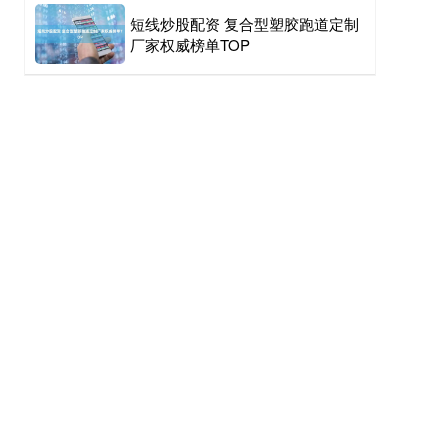
短线炒股配资 复合型塑胶跑道定制
厂家权威榜单TOP