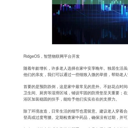
RidgeOS，智慧物联网平台开发
随着年龄增长，许多老人选择在家中安享晚年。独居生活虽
他们的亲友，我们可以通过一些细致入微的举措，帮助老人
首要的是预防跌倒，这是家中最常见的意外。不妨花点时间
卫生间、厨房等湿滑区域，铺设牢固的防滑垫至关重要；在
浴区加装稳固的扶手，能给予他们实实在在的支撑力。
除了环境改造，日常生活的细节也需留意。建议老人穿着合
登高或过度弯腰。定期检查家中药品，确保没有过期，并可