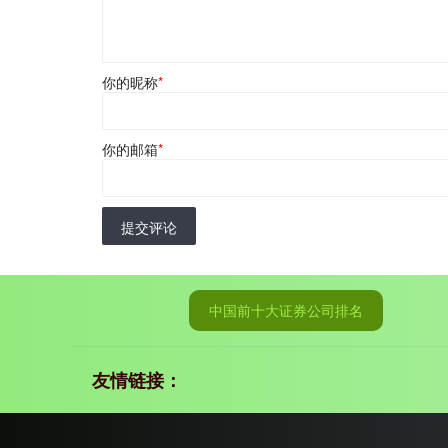
你的昵称
*
你的邮箱
*
提交评论
中国前十大证券公司排名
友情链接：