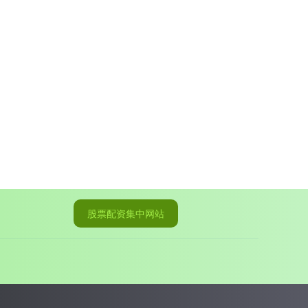
股票配资集中网站