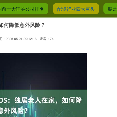
国前十大证券公司排名
配资行业四大巨头
股
，如何降低意外风险？
：2026-05-01 20:12:18
查看：74