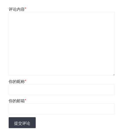
评论内容
*
你的昵称
*
你的邮箱
*
提交评论