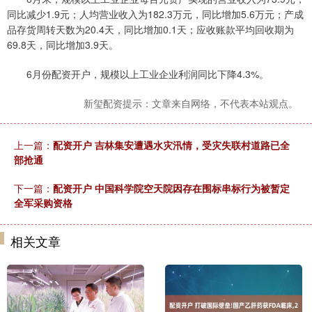
同比减少1.9元；人均营业收入为182.3万元，同比增加5.6万元；产成
品存货周转天数为20.4天，同比增加0.1天；应收账款平均回收期为
69.8天，同比增加3.9天。
6月份配资开户，规模以上工业企业利润同比下降4.3%。
新玺配资提示：文章来自网络，不代表本站观点。
上一篇：
配资开户 吉林集安遭遇水灾汛情，受灾失联村道路已全
部抢通
下一篇：
配资开户 中国科学院空天院因存在围标串标行为被暂定
全军采购资格
相关文章