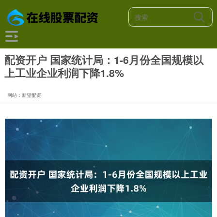
配资开户 国家统计局：1-6月份全国规模以
上工业企业利润下降1.8%
网站：新玺配资