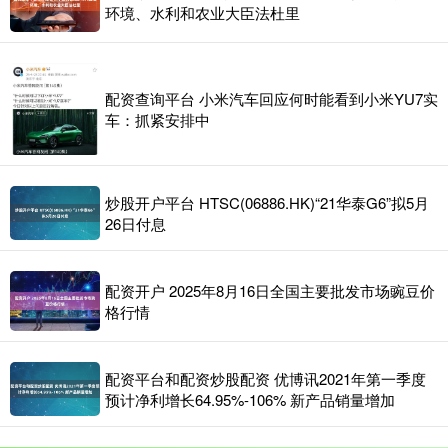
环境、水利和农业大臣法杜里
配资查询平台 小米汽车回应何时能看到小米YU7实
车：抓紧安排中
炒股开户平台 HTSC(06886.HK)“21华泰G6”拟5月
26日付息
配资开户 2025年8月16日全国主要批发市场豌豆价
格行情
配资平台和配资炒股配资 优博讯2021年第一季度
预计净利增长64.95%-106% 新产品销量增加