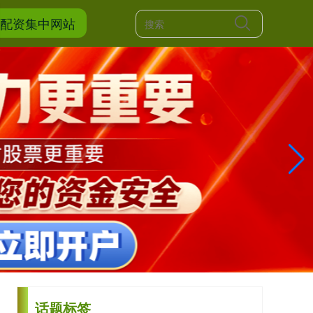
票配资集中网站
话题标签