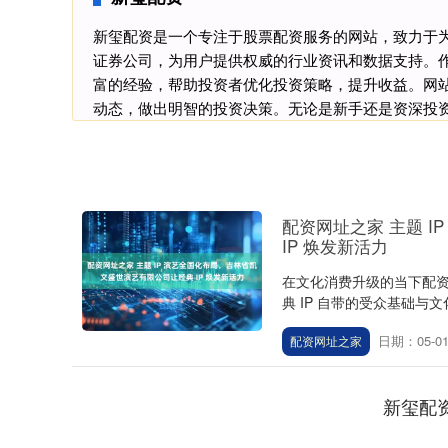
新玺配资是一个专注于股票配资服务的网站，致力于
证券公司，为用户提供权威的行业资讯和数据支持。
富的经验，帮助投资者优化投资策略，提升收益。网
动态，做出明智的投资决策。无论是新手还是资深投
配资网址之家 主题 
IP 焕发新活力
在文化消费升级的当下配资
典 IP 自带的受众基础与
日期：05-0
配资网址之家
新玺配